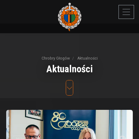
Chrobry Głogów
Aktualności
Aktualności