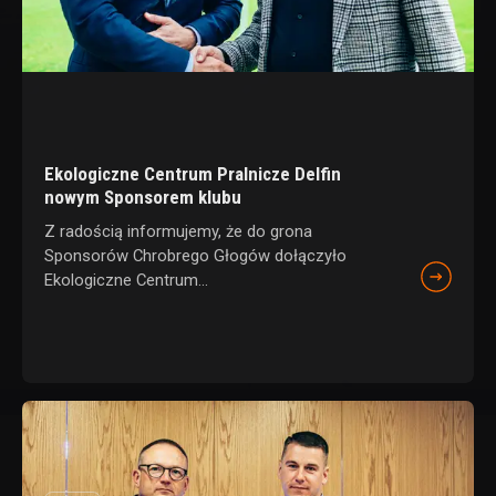
Ekologiczne Centrum Pralnicze Delfin
nowym Sponsorem klubu
Z radością informujemy, że do grona
Sponsorów Chrobrego Głogów dołączyło
Ekologiczne Centrum...