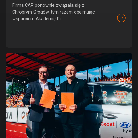
Firma CAP ponownie związała się z
Chrobrym Głogów, tym razem obejmując
wsparciem Akademię Pi...
24 cze