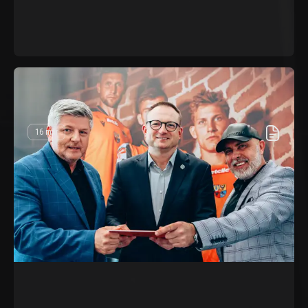
16 mar