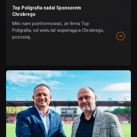
Top Poligrafia nadal Sponsorem
Chrobrego
Miło nam poinformować, że firma Top
Poligrafia, od wielu lat wspierająca Chrobrego,
pozostaj...
08 paź