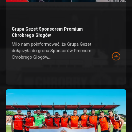
Grupa Gezet Sponsorem Premium
Chrobrego Głogów
Miło nam poinformować, że Grupa Gezet
dołączyła do grona Sponsorów Premium
Chrobrego Głogów....
05 maj