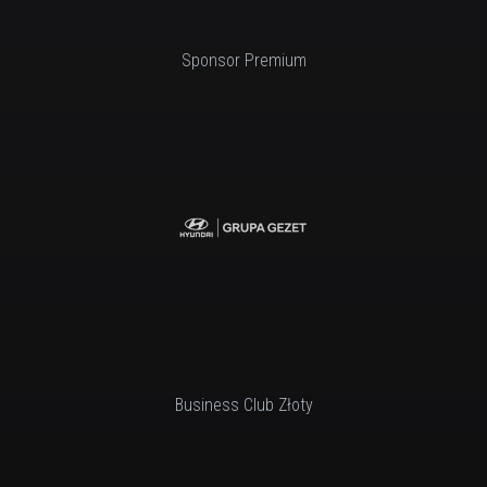
Sponsor Premium
Business Club Złoty