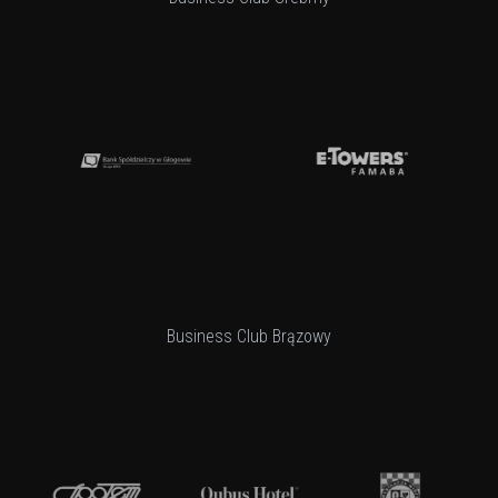
Business Club Brązowy