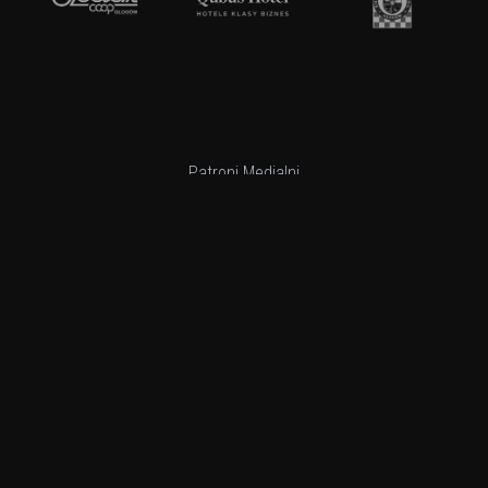
Patroni Medialni