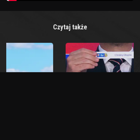
Czytaj także