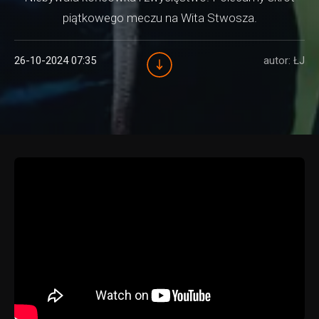
piątkowego meczu na Wita Stwosza.
26-10-2024 07:35
autor: ŁJ