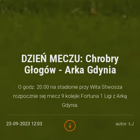
DZIEŃ MECZU: Chrobry
Głogów - Arka Gdynia
O godz. 20.00 na stadionie przy Wita Stwosza
rozpocznie się mecz 9 kolejki Fortuna 1 Ligi z Arką
Gdynia.
23-09-2023 12:03
autor: ŁJ