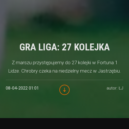
GRA LIGA: 27 KOLEJKA
Z marszu przystępujemy do 27 kolejki w Fortuna 1
Lidze. Chrobry czeka na niedzielny mecz w Jastrzębiu.
08-04-2022 01:01
autor: ŁJ