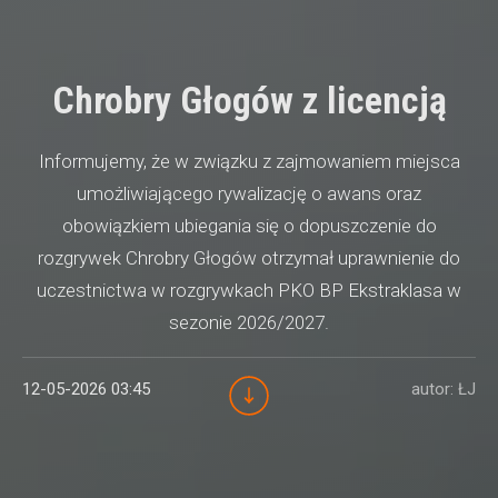
Chrobry Głogów z licencją
Informujemy, że w związku z zajmowaniem miejsca
umożliwiającego rywalizację o awans oraz
obowiązkiem ubiegania się o dopuszczenie do
rozgrywek Chrobry Głogów otrzymał uprawnienie do
uczestnictwa w rozgrywkach PKO BP Ekstraklasa w
sezonie 2026/2027.
12-05-2026 03:45
autor: ŁJ