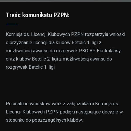
Treśc komunikatu PZPN:
Komisja ds. Licencji Klubowych PZPN rozpatrzyła wnioski
o przyznanie licencji dla klubów Betclic 1. ligi z
możliwością awansu do rozgrywek PKO BP Ekstraklasy
oraz klubów Betclic 2. ligi z możliwością awansu do
rozgrywek Betclic 1. ligi.
Po analizie wniosków wraz z załącznikami Komisja ds.
Licencji Klubowych PZPN podjęła następujące decyzje w
stosunku do poszczególnych klubów: