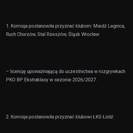
1. Komisja postanowiła przyznać klubom: Miedź Legnica,
Ruch Chorzów, Stal Rzeszów, Śląsk Wrocław:
– licencję upoważniającą do uczestnictwa w rozgrywkach
PKO BP Ekstraklasy w sezonie 2026/2027.
2. Komisja postanowiła przyznać klubowi ŁKS Łódź: