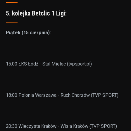
5. kolejka Betclic 1 Ligi:
Piątek (15 sierpnia):
15:00 ŁKS Łódź - Stal Mielec (tvpsport.pl)
18:00 Polonia Warszawa - Ruch Chorzów (TVP SPORT)
20:30 Wieczysta Kraków - Wisła Kraków (TVP SPORT)