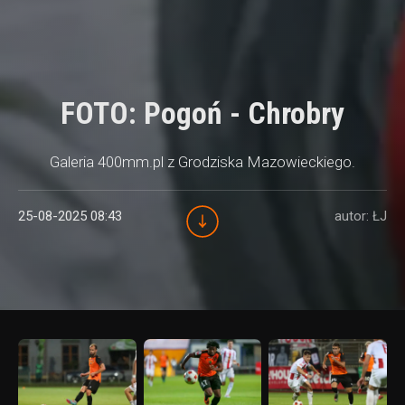
FOTO: Pogoń - Chrobry
Galeria 400mm.pl z Grodziska Mazowieckiego.
25-08-2025 08:43
autor: ŁJ