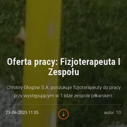
Oferta pracy: Fizjoterapeuta I
Zespołu
Chrobry Głogów S.A. poszukuje fizjoterapeuty do pracy
przy występującym w 1 lidze zespole piłkarskim.
23-06-2025 11:35
autor: TO