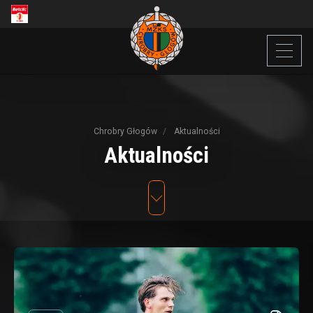
Chrobry Głogów
Aktualności
Aktualności