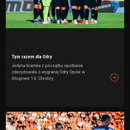
Tym razem dla Odry
Jedyna bramka z początku spotkania
zdecydowała o wygranej Odry Opole w
Głogowie 1:0. Chrobry...