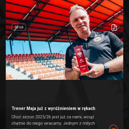
05 sie
Trener Maja już z wyróżnieniem w rękach
Choć sezon 2025/26 jest już za nami, wciąż
chętnie do niego wracamy. Jednym z miłych