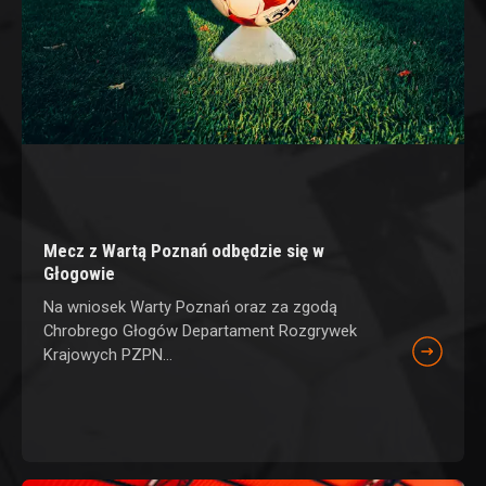
Mecz z Wartą Poznań odbędzie się w
Głogowie
Na wniosek Warty Poznań oraz za zgodą
Chrobrego Głogów Departament Rozgrywek
Krajowych PZPN...