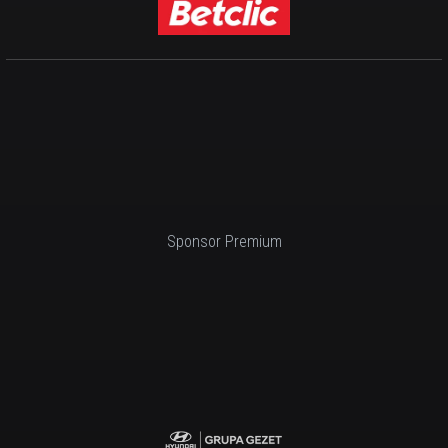
Sponsor Premium