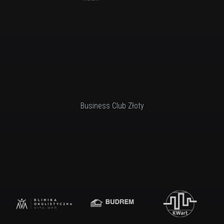
Business Club Złoty