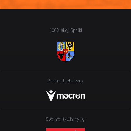
100% akcji Spółki
Partner techniczny
Sponsor tytularny ligi