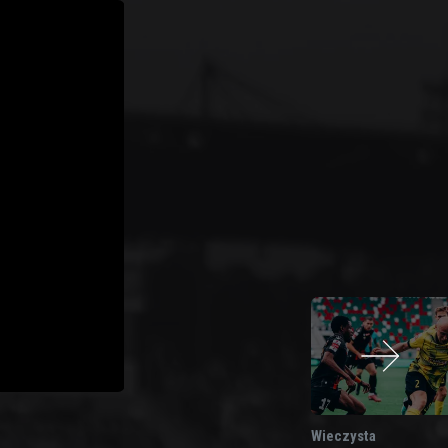
Wieczysta