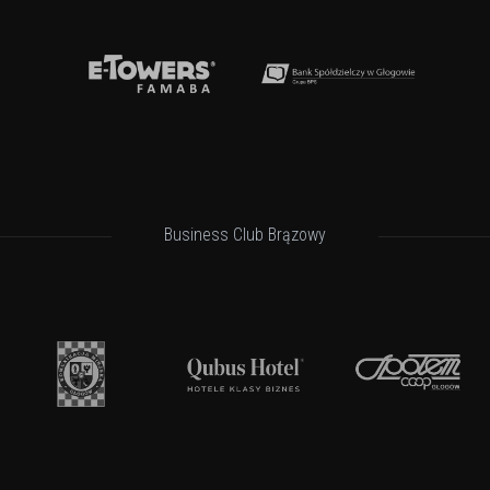
Business Club Brązowy