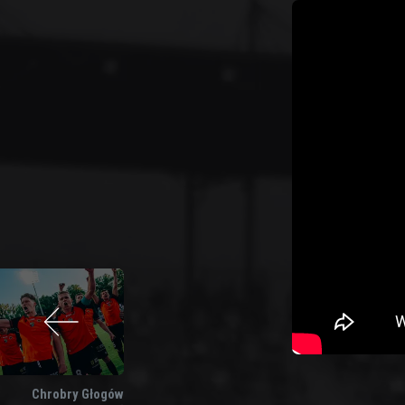
Chrobry Głogów