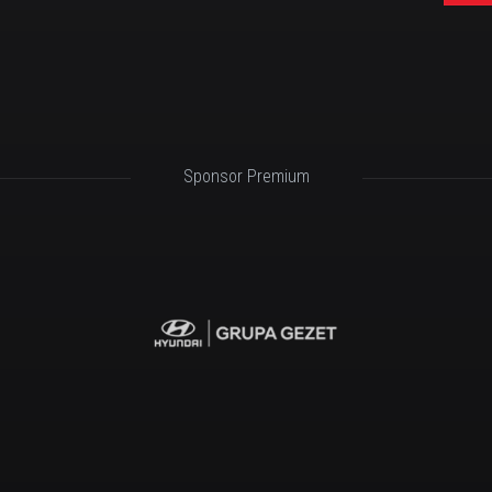
Sponsor Premium