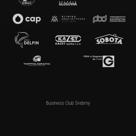
Business Club Srebrny