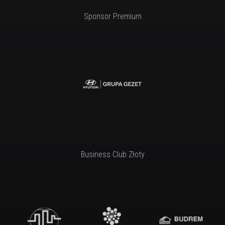
Sponsor Premium
Business Club Złoty