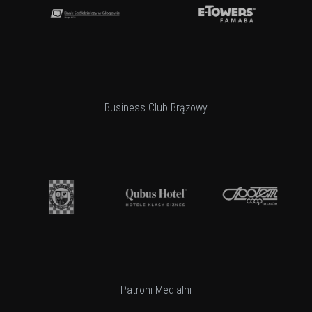
Business Club Brązowy
Patroni Medialni