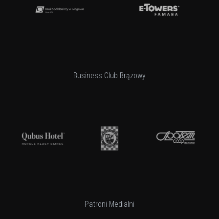
Business Club Brązowy
Patroni Medialni