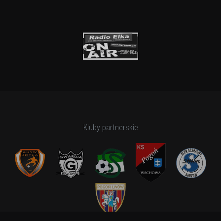
Kluby partnerskie