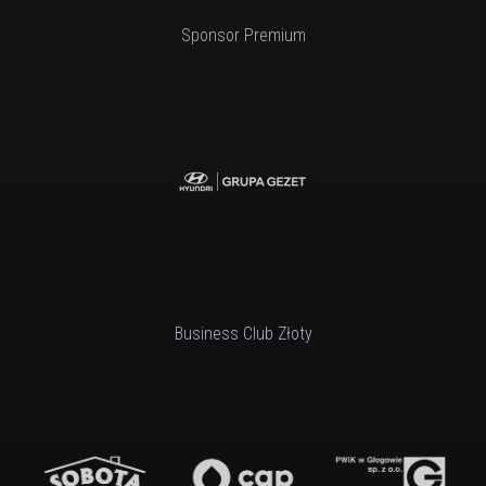
Sponsor Premium
Business Club Złoty