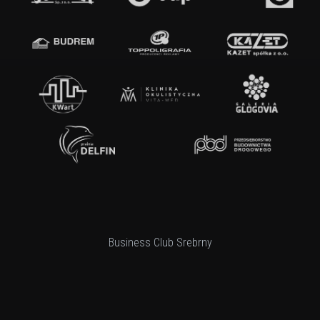
Business Club Srebrny