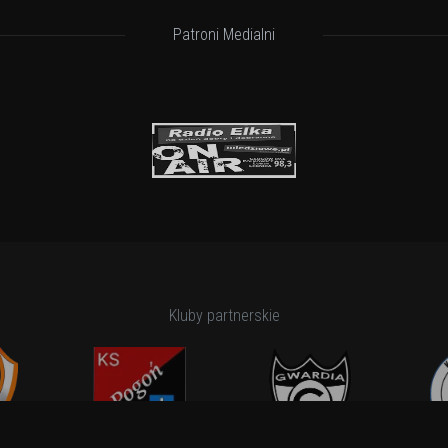
Patroni Medialni
Kluby partnerskie