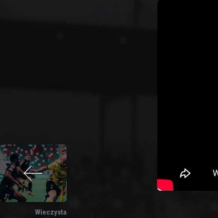
Wieczysta