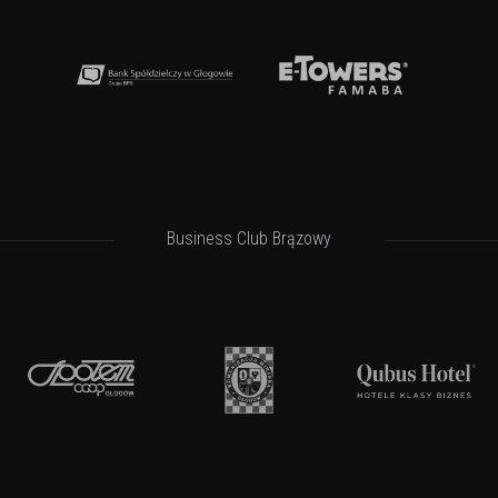
Business Club Brązowy