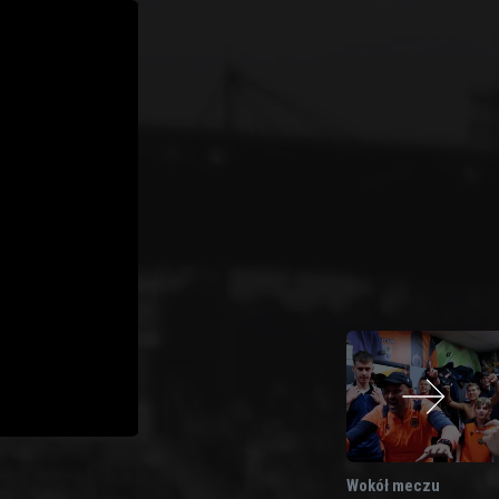
Wokół meczu