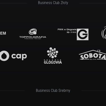
Business Club Złoty
Business Club Srebrny