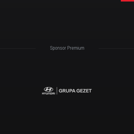
Sponsor Premium