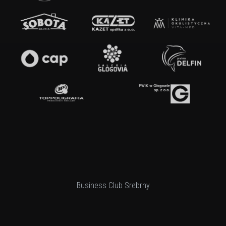
Business Club Srebrny