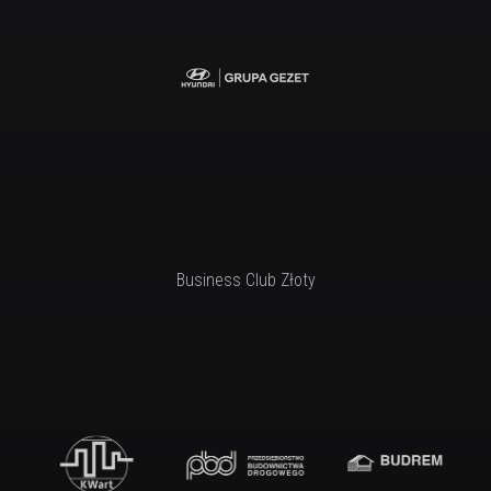
Business Club Złoty