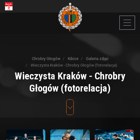
Chrobry Głogów
Kibice
Galeria zdjęć
Wieczysta Kraków - Chrobry Głogów (fotorelacja)
Wieczysta
Kraków
-
Chrobry
Głogów
(fotorelacja)