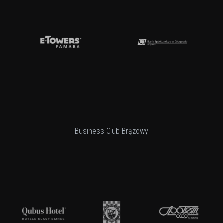
Business Club Brązowy