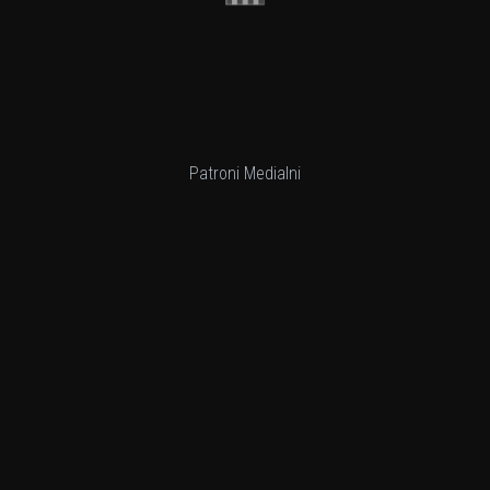
Patroni Medialni