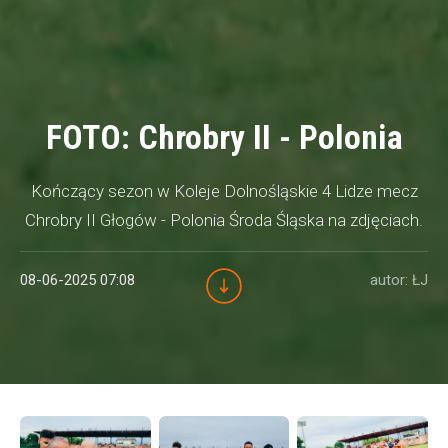
FOTO: Chrobry II - Polonia
Kończący sezon w Koleje Dolnośląskie 4 Lidze mecz
Chrobry II Głogów - Polonia Środa Śląska na zdjęciach.
08-06-2025 07:08
autor: ŁJ