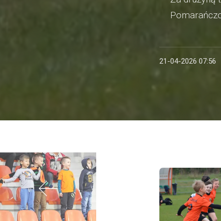
Pomarańczow
21-04-2026 07:56