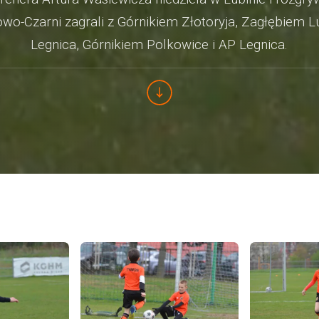
o-Czarni zagrali z Górnikiem Złotoryja, Zagłębiem Lu
Legnica, Górnikiem Polkowice i AP Legnica.