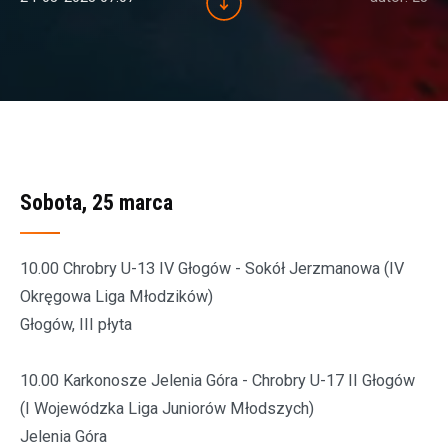
Sobota, 25 marca
10.00 Chrobry U-13 IV Głogów - Sokół Jerzmanowa (IV
Okręgowa Liga Młodzików)
Głogów, III płyta
10.00 Karkonosze Jelenia Góra - Chrobry U-17 II Głogów
(I Wojewódzka Liga Juniorów Młodszych)
Jelenia Góra