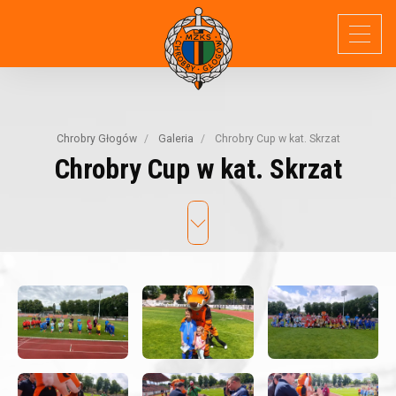
Chrobry Głogów
Galeria
Chrobry Cup w kat. Skrzat
Chrobry
Cup
w
kat.
Skrzat