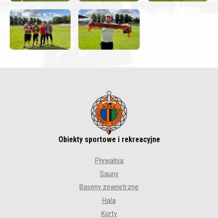
Obiekty sportowe i rekreacyjne
Pływalnia
Sauny
Baseny zewnetrzne
Hala
Korty