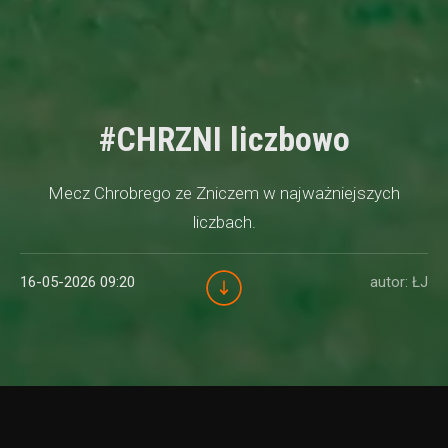
#CHRZNI liczbowo
Mecz Chrobrego ze Zniczem w najważniejszych
liczbach.
16-05-2026 09:20
autor: ŁJ