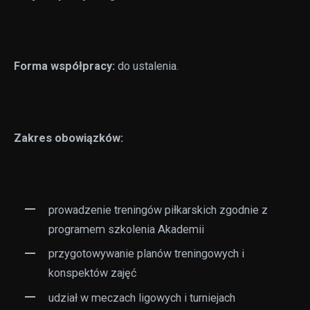
Forma współpracy:
do ustalenia.
Zakres obowiązków:
prowadzenie treningów piłkarskich zgodnie z
programem szkolenia Akademii
przygotowywanie planów treningowych i
konspektów zajęć
udział w meczach ligowych i turniejach