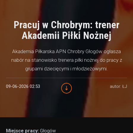
Pracuj w Chrobrym: trener
Akademii Piłki Nożnej
Akademia Piłkarska APN Chrobry Głogów ogłasza
nabór na stanowisko trenera piłki nożnej do pracy z
grupami dziecięcymi i młodzieżowymi.
09-06-2026 02:53
autor: ŁJ
Miejsce pracy:
Głogów