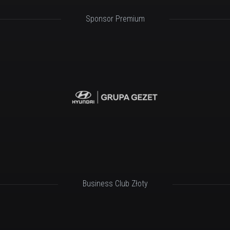
Sponsor Premium
Business Club Złoty