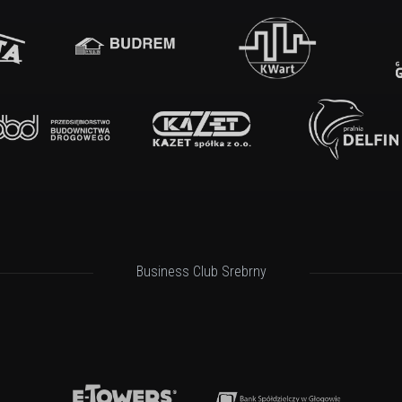
Business Club Srebrny