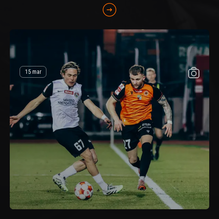
15 mar