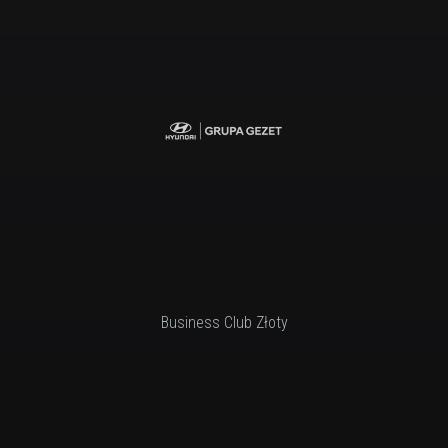
Business Club Złoty