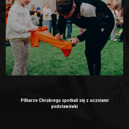
Piłkarze Chrobrego spotkali się z uczniami
podstawówki