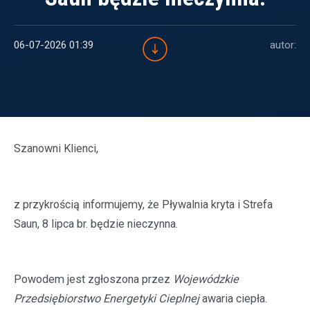
06-07-2026 01:39
autor:
Szanowni Klienci,
z przykrością informujemy, że Pływalnia kryta i Strefa
Saun, 8 lipca br. będzie nieczynna.
Powodem jest zgłoszona przez
Wojewódzkie
Przedsiębiorstwo Energetyki Cieplnej
awaria ciepła.