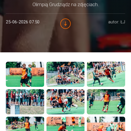
Olimpią Grudziądz na zdjęciach.
25-06-2026 07:50
autor: ŁJ