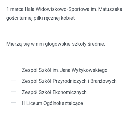
1 marca Hala Widowiskowo-Sportowa im. Matuszaka
gości turniej piłki ręcznej kobiet.
Mierzą się w nim głogowskie szkoły średnie:
Zespół Szkół im. Jana Wyżykowskiego
Zespół Szkół Przyrodniczych i Branżowych
Zespół Szkół Ekonomicznych
II Liceum Ogólnokształcące