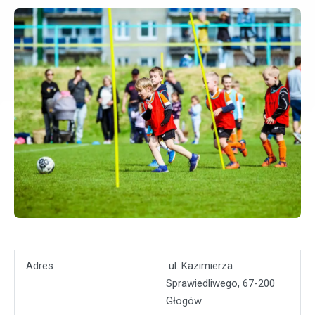
Adres
ul. Kazimierza
Sprawiedliwego, 67-200
Głogów