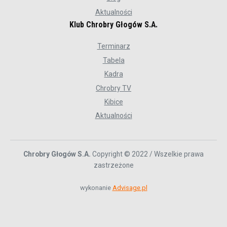
Aktualności
Klub Chrobry Głogów S.A.
Terminarz
Tabela
Kadra
Chrobry TV
Kibice
Aktualności
Chrobry Głogów S.A.
Copyright © 2022 / Wszelkie prawa
zastrzeżone
wykonanie
Advisage.pl