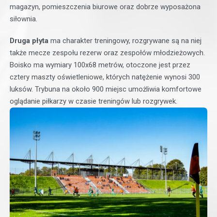
magazyn, pomieszczenia biurowe oraz dobrze wyposażona
siłownia.
Druga płyta
ma charakter treningowy, rozgrywane są na niej
także mecze zespołu rezerw oraz zespołów młodzieżowych.
Boisko ma wymiary 100x68 metrów, otoczone jest przez
cztery maszty oświetleniowe, których natężenie wynosi 300
luksów. Trybuna na około 900 miejsc umożliwia komfortowe
oglądanie piłkarzy w czasie treningów lub rozgrywek.