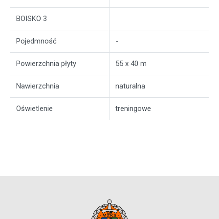
BOISKO 3
Pojedmność
-
Powierzchnia płyty
55 x 40 m
Nawierzchnia
naturalna
Oświetlenie
treningowe