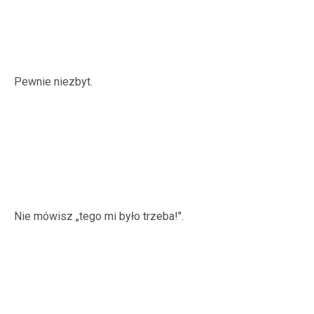
Pewnie niezbyt.
Nie mówisz „tego mi było trzeba!".