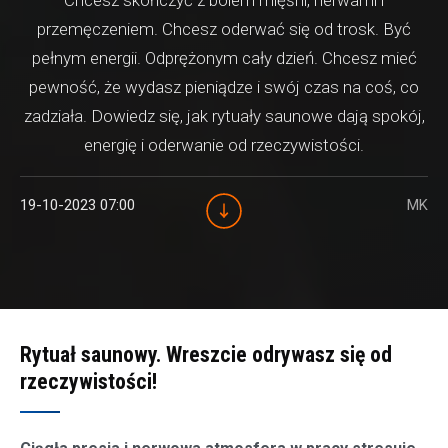
przemęczeniem. Chcesz oderwać się od trosk. Być
pełnym energii. Odprężonym cały dzień. Chcesz mieć
pewność, że wydasz pieniądze i swój czas na coś, co
zadziała. Dowiedz się, jak rytuały saunowe dają spokój,
energię i oderwanie od rzeczywistości.
19-10-2023 07:00
MK
Rytuał saunowy. Wreszcie odrywasz się od
rzeczywistości!