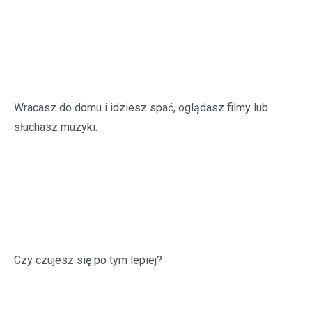
Wracasz do domu i idziesz spać, oglądasz filmy lub
słuchasz muzyki.
Czy czujesz się po tym lepiej?