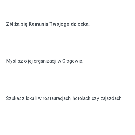
Zbliża się Komunia Twojego dziecka.
Myślisz o jej organizacji w Głogowie.
Szukasz lokali w restauracjach, hotelach czy zajazdach.