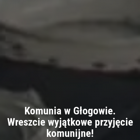
Komunia w Głogowie.
Wreszcie wyjątkowe przyjęcie
komunijne!