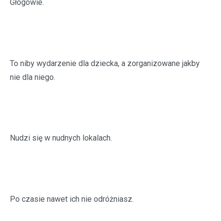
Głogowie.
To niby wydarzenie dla dziecka, a zorganizowane jakby
nie dla niego.
Nudzi się w nudnych lokalach.
Po czasie nawet ich nie odróżniasz.